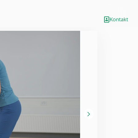
Kontakt