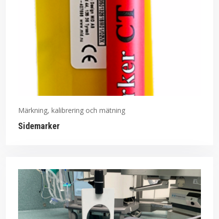
Märkning, kalibrering och mätning
Sidemarker