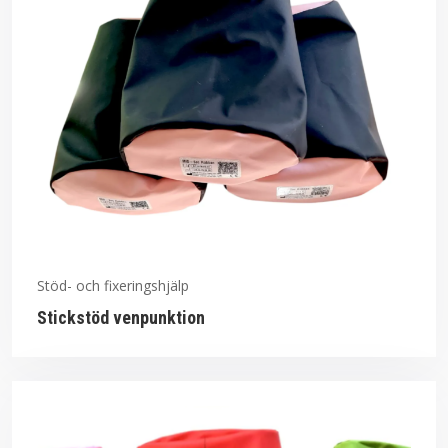
Stöd- och fixeringshjälp
Stickstöd venpunktion