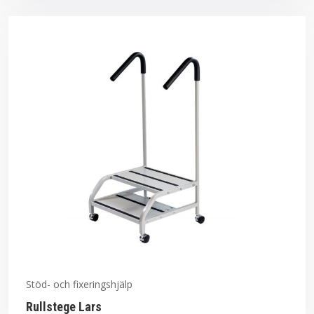
Stöd- och fixeringshjälp
Rullstege Lars