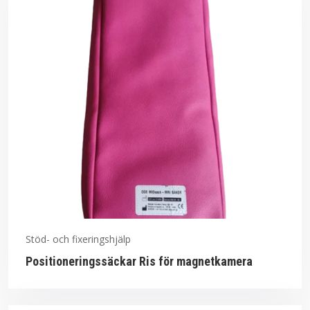
Stöd- och fixeringshjälp
Positioneringssäckar Ris för magnetkamera