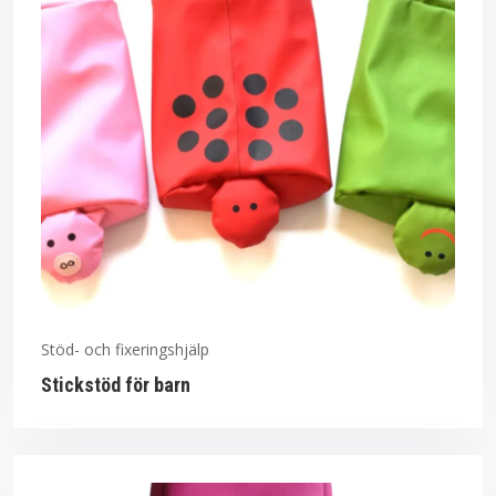
Stöd- och fixeringshjälp
Stickstöd för barn