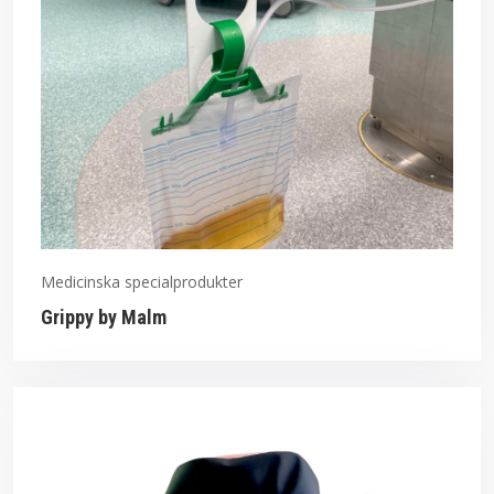
Medicinska specialprodukter
Grippy by Malm