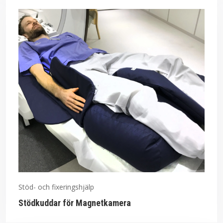
Stöd- och fixeringshjälp
Stödkuddar för Magnetkamera