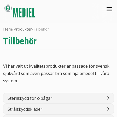
Hem
/
Produkter
/
Tillbehör
Tillbehör
Vi har valt ut kvalitetsprodukter anpassade för svensk
sjukvård som även passar bra som hjälpmedel till våra
system.
Sterilskydd för c-bågar
Strålskyddskläder