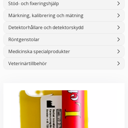
Stöd- och fixeringshjälp
Märkning, kalibrering och mätning
Detektorhållare och detektorskydd
Röntgenstolar
Medicinska specialprodukter
Veterinärtillbehör